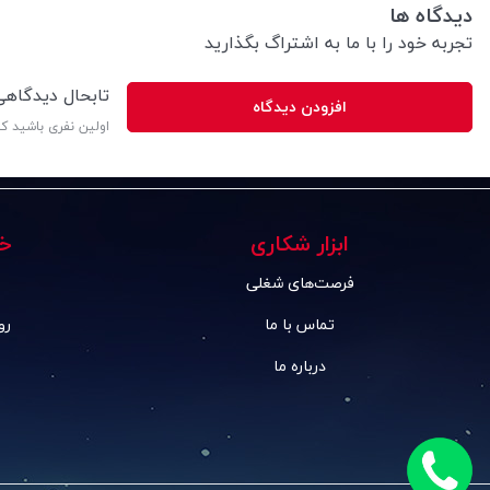
دیدگاه ها
تجربه خود را با ما به اشتراگ بگذارید
تابحال دیدگاه
افزودن دیدگاه
اولین نفری باشید ک
ابزار شکاری
خ
فرصت‌های شغلی
تماس با ما
رو
درباره ما