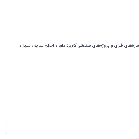
سازه‌های فلزی و پروژه‌های صنعتی
کاربرد دارد و اجرای سریع، تمیز و