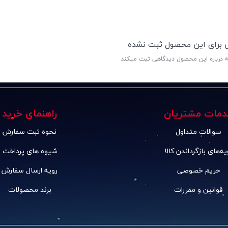
ی برای این محصول ثبت نشده
ه درباره این محصول دیدگاهی ثبت میکند
دمات مشتریان
راهنمای خرید
سوالات متداول
نحوه ثبت سفارش
یه‌های بازگرداندن کالا
شیوه های پرداخت
حریم خصوصی
رویه ارسال سفارش
قوانین و مقررات
برند محصولات