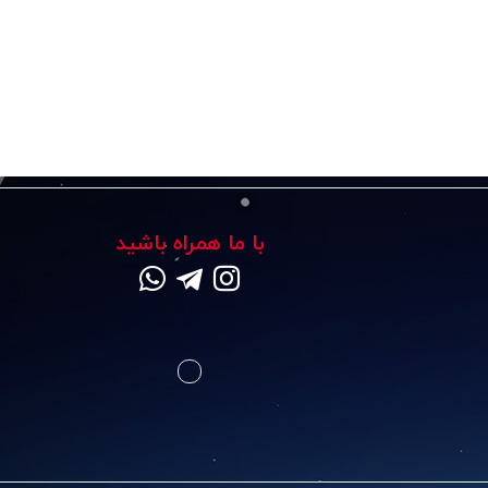
با ما همراه باشید