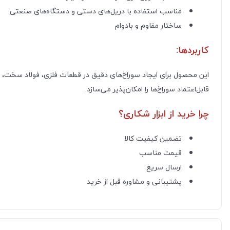
مناسب استفاده با دریل‌های دستی و دستگاه‌های صنعتی
ساختار مقاوم و بادوام
کاربردها:
این محصول برای ایجاد سوراخ‌های دقیق در قطعات فلزی، فولاد سخت، ا
قابل‌اعتماد سوراخ‌ها را امکان‌پذیر می‌سازد.
چرا خرید از ابزار شکاری؟
تضمین کیفیت کالا
قیمت مناسب
ارسال سریع
پشتیبانی و مشاوره قبل از خرید