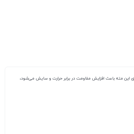
ی این مته باعث افزایش مقاومت در برابر حرارت و سایش می‌شود،