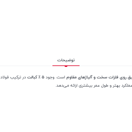
توضیحات
یق روی فلزات سخت و آلیاژهای مقاوم
است. وجود
۵ ٪ کبالت
در ترکیب فولاد
لکرد بهتر و طول عمر بیشتری ارائه می‌دهد.