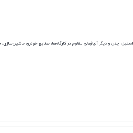
ستیل، چدن و دیگر آلیاژهای مقاوم در
کارگاه‌ها، صنایع خودرو، ماشین‌سازی، 