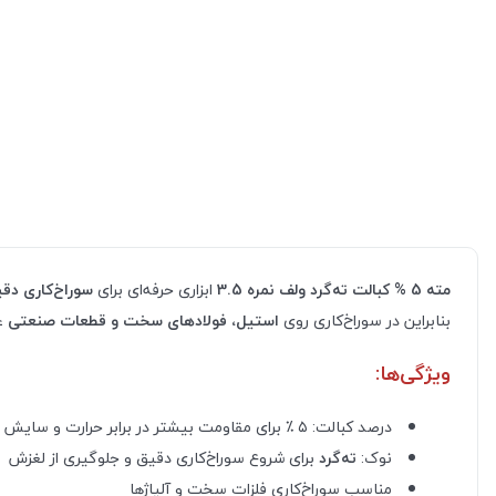
مته 5 % کبالت ته‌گرد ولف نمره 3.5
ابزاری حرفه‌ای برای
سوراخ‌کاری دق
بنابراین در سوراخ‌کاری روی
استیل، فولادهای سخت و قطعات صنعتی
عم
ویژگی‌ها:
درصد کبالت: ۵ ٪ برای مقاومت بیشتر در برابر حرارت و سایش
نوک:
ته‌گرد
برای شروع سوراخ‌کاری دقیق و جلوگیری از لغزش
مناسب سوراخ‌کاری فلزات سخت و آلیاژها