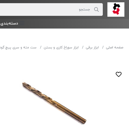
دسته‌بندی‌ 
صفحه اصلی
ابزار برقی
ابزار سوراخ کاری و بستن
ست مته و سری پیچ گو