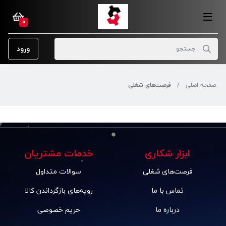
0
ورود
صفحه اصلی
فرصت‌های شغلی
ابزار شکاری
خدمات مشتریان
فرصت‌های شغلی
سوالات متداول
تماس با ما
رویه‌های بازگرداندن کالا
درباره ما
حریم خصوصی