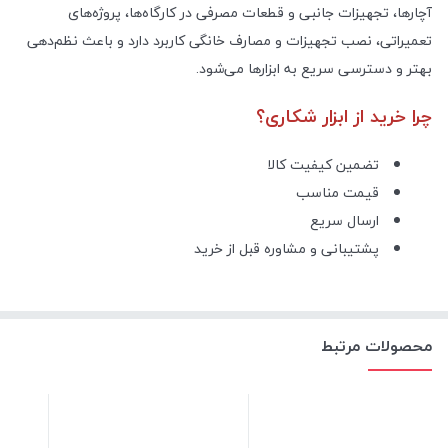
آچارها، تجهیزات جانبی و قطعات مصرفی در کارگاه‌ها، پروژه‌های
تعمیراتی، نصب تجهیزات و مصارف خانگی کاربرد دارد و باعث نظم‌دهی
بهتر و دسترسی سریع به ابزارها می‌شود.
چرا خرید از ابزار شکاری؟
تضمین کیفیت کالا
قیمت مناسب
ارسال سریع
پشتیبانی و مشاوره قبل از خرید
محصولات مرتبط