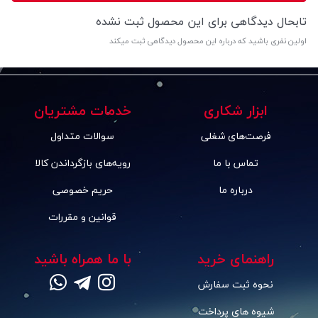
تابحال دیدگاهی برای این محصول ثبت نشده
اولین نفری باشید که درباره این محصول دیدگاهی ثبت میکند
ابزار شکاری
خدمات مشتریان
فرصت‌های شغلی
سوالات متداول
تماس با ما
رویه‌های بازگرداندن کالا
درباره ما
حریم خصوصی
قوانین و مقررات
راهنمای خرید
با ما همراه باشید
نحوه ثبت سفارش
شیوه های پرداخت