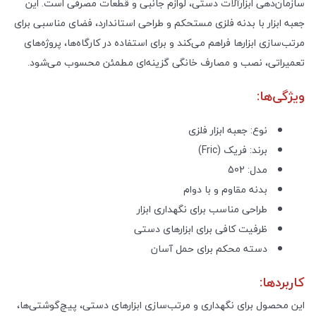
سازمان‌دهی ابزارآلات دستی، لوازم جانبی و قطعات مصرفی است. این
جعبه ابزار با بدنه فلزی مستحکم و طراحی استاندارد، فضای مناسبی برای
مرتب‌سازی ابزارها فراهم می‌کند و برای استفاده در کارگاه‌ها، پروژه‌های
تعمیراتی، نصب و مصارف خانگی گزینه‌ای مطمئن محسوب می‌شود.
ویژگی‌ها:
نوع: جعبه ابزار فلزی
برند: فریک (Fric)
مدل: 502
بدنه مقاوم و با دوام
طراحی مناسب برای نگهداری ابزار
ظرفیت کافی برای ابزارهای دستی
دسته محکم برای حمل آسان
کاربردها:
این محصول برای نگهداری و مرتب‌سازی ابزارهای دستی، پیچ‌گوشتی‌ها،