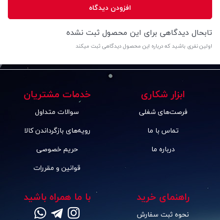
افزودن دیدگاه
تابحال دیدگاهی برای این محصول ثبت نشده
اولین نفری باشید که درباره این محصول دیدگاهی ثبت میکند
ابزار شکاری
خدمات مشتریان
فرصت‌های شغلی
سوالات متداول
تماس با ما
رویه‌های بازگرداندن کالا
درباره ما
حریم خصوصی
قوانین و مقررات
راهنمای خرید
با ما همراه باشید
نحوه ثبت سفارش