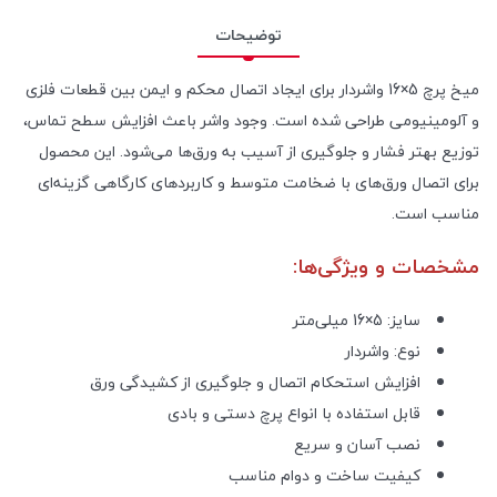
توضیحات
میخ پرچ 5×16 واشردار برای ایجاد اتصال محکم و ایمن بین قطعات فلزی
و آلومینیومی طراحی شده است. وجود واشر باعث افزایش سطح تماس،
توزیع بهتر فشار و جلوگیری از آسیب به ورق‌ها می‌شود. این محصول
برای اتصال ورق‌های با ضخامت متوسط و کاربردهای کارگاهی گزینه‌ای
مناسب است.
مشخصات و ویژگی‌ها:
سایز: 5×16 میلی‌متر
نوع: واشردار
افزایش استحکام اتصال و جلوگیری از کشیدگی ورق
قابل استفاده با انواع پرچ دستی و بادی
نصب آسان و سریع
کیفیت ساخت و دوام مناسب