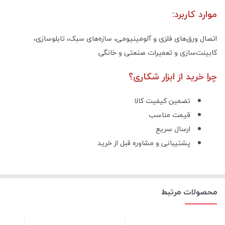
موارد کاربرد:
اتصال ورق‌های فلزی و آلومینیومی، سازه‌های سبک، تابلو‌سازی،
کابینت‌سازی و تعمیرات صنعتی و خانگی.
چرا خرید از ابزار شکاری؟
تضمین کیفیت کالا
قیمت مناسب
ارسال سریع
پشتیبانی و مشاوره قبل از خرید
محصولات مرتبط