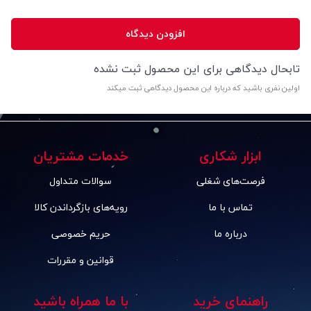
افزودن دیدگاه
تابحال دیدگاهی برای این محصول ثبت نشده
اولین نفری باشید که درباره این محصول دیدگاهی ثبت میکند
ابزار شکاری
خدمات مشتریان
فرصت‌های شغلی
سوالات متداول
تماس با ما
رویه‌های بازگرداندن کالا
درباره ما
حریم خصوصی
قوانین و مقررات
راهنمای خرید
با ما همراه باشید