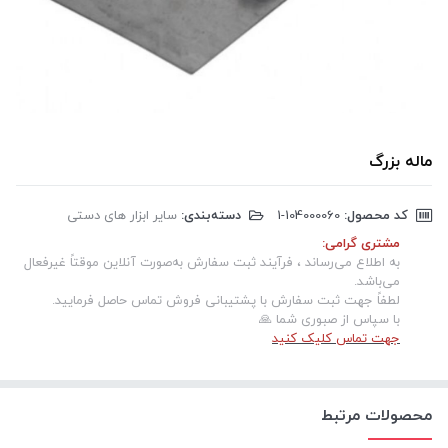
ماله بزرگ
کد محصول:
‎1-104000060
دسته‌بندی:
سایر ابزار های دستی
مشتری گرامی:
به اطلاع می‌رساند ، فرآیند ثبت سفارش به‌صورت آنلاین موقتاً غیرفعال
می‌باشد.
لطفاً جهت ثبت سفارش با پشتیبانی فروش تماس حاصل فرمایید.
با سپاس از صبوری شما 🙏
جهت تماس کلیک کنید
محصولات مرتبط