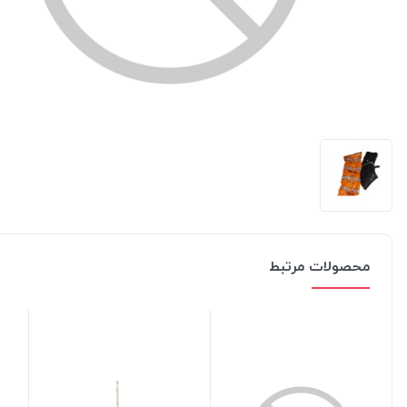
محصولات مرتبط