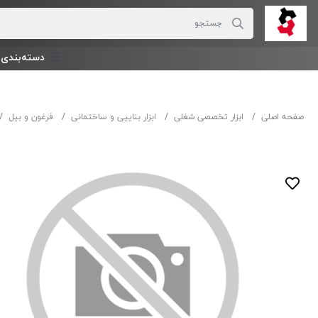
دسته‌بندی‌ 
صفحه اصلی
ابزار تخصصی شغلی
ابزار بناییی و ساختمانی
فرغون و بیل