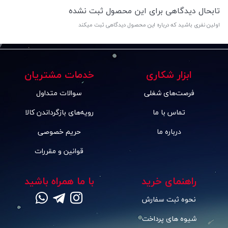
تابحال دیدگاهی برای این محصول ثبت نشده
اولین نفری باشید که درباره این محصول دیدگاهی ثبت میکند
ابزار شکاری
خدمات مشتریان
فرصت‌های شغلی
سوالات متداول
تماس با ما
رویه‌های بازگرداندن کالا
درباره ما
حریم خصوصی
قوانین و مقررات
راهنمای خرید
با ما همراه باشید
نحوه ثبت سفارش
شیوه های پرداخت