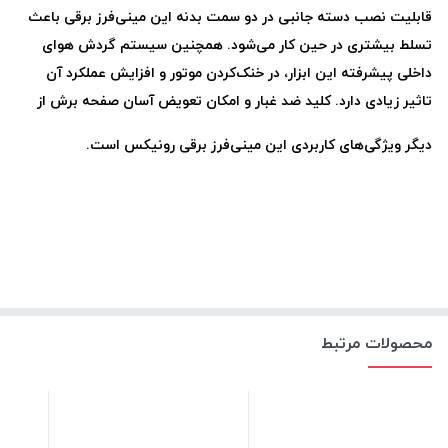
قابلیت نصب دسته جانبی در دو سمت بدنه این مینی‌فرز برقی باعث
تسلط بیشتری در حین کار می‌شود. همچنین سیستم گردش هوای
داخلی پیشرفته این ابزار، در خنک‌کردن موتور و افزایش عملکرد آن
تاثیر زیادی دارد. کلید ضد غبار و امکان تعویض آسان صفحه برش از
دیگر ویژگی‌های کاربردی این مینی‌فرز برقی رونیکس است
.
محصولات مرتبط