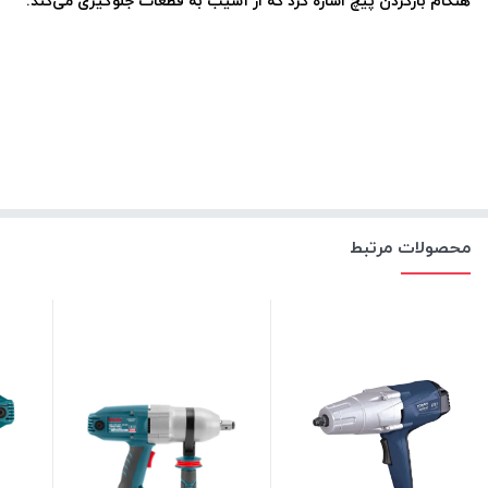
هنگام بازکردن پیچ اشاره کرد که از آسیب به قطعات جلوگیری می‌کند
.
محصولات مرتبط