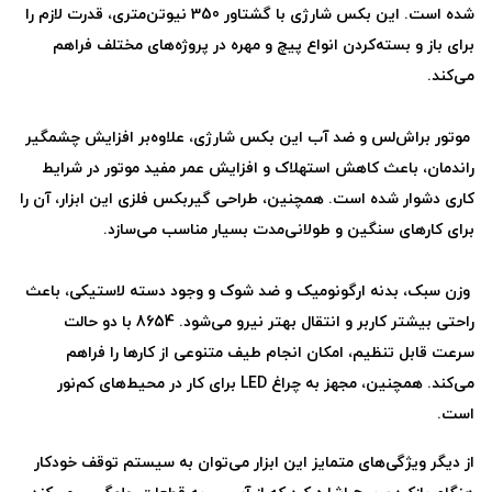
شده است. این بکس شارژی با گشتاور 350 نیوتن‌متری، قدرت لازم را
برای باز و بسته‌کردن انواع پیچ و مهره در پروژه‌های مختلف فراهم
می‌کند
.
موتور براش‌لس و ضد آب این بکس شارژی، علاوه‌بر افزایش چشمگیر
راندمان، باعث کاهش استهلاک و افزایش عمر مفید موتور در شرایط
کاری دشوار شده است. همچنین، طراحی گیربکس فلزی این ابزار، آن را
برای کارهای سنگین و طولانی‌مدت بسیار مناسب می‌سازد
.
وزن سبک، بدنه ارگونومیک و ضد شوک و وجود دسته‌ لاستیکی، باعث
راحتی بیشتر کاربر و انتقال بهتر نیرو می‌شود. 8654 با دو حالت
سرعت قابل تنظیم، امکان انجام طیف متنوعی از کارها را فراهم
می‌کند. همچنین، مجهز به چراغ
LED
برای کار در محیط‌های کم‌نور
است.
از دیگر ویژگی‌های متمایز این ابزار می‌توان به سیستم توقف خودکار