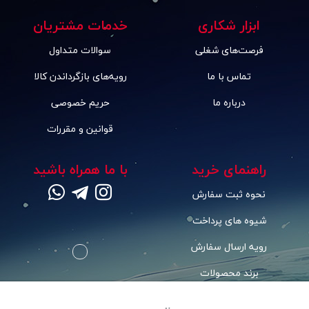
ابزار شکاری
خدمات مشتریان
فرصت‌های شغلی
سوالات متداول
تماس با ما
رویه‌های بازگرداندن کالا
درباره ما
حریم خصوصی
قوانین و مقررات
راهنمای خرید
با ما همراه باشید
نحوه ثبت سفارش
شیوه های پرداخت
رویه ارسال سفارش
برند محصولات