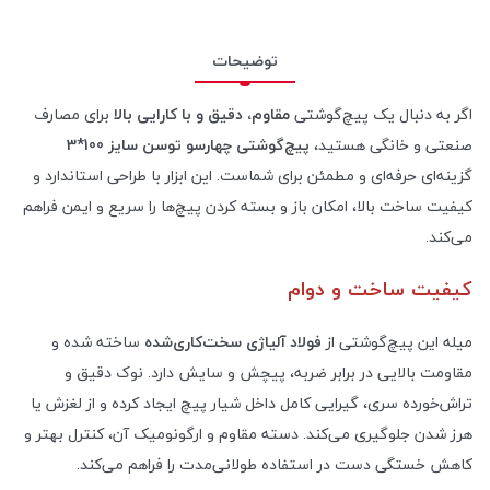
توضیحات
اگر به دنبال یک پیچ‌گوشتی
مقاوم، دقیق و با کارایی بالا
برای مصارف
صنعتی و خانگی هستید،
پیچ‌گوشتی چهارسو توسن سایز 100*3
گزینه‌ای حرفه‌ای و مطمئن برای شماست. این ابزار با طراحی استاندارد و
کیفیت ساخت بالا، امکان باز و بسته کردن پیچ‌ها را سریع و ایمن فراهم
می‌کند
.
کیفیت ساخت و دوام
میله این پیچ‌گوشتی از
فولاد آلیاژی سخت‌کاری‌شده
ساخته شده و
مقاومت بالایی در برابر ضربه، پیچش و سایش دارد. نوک دقیق و
تراش‌خورده سری، گیرایی کامل داخل شیار پیچ ایجاد کرده و از لغزش یا
هرز شدن جلوگیری می‌کند. دسته مقاوم و ارگونومیک آن، کنترل بهتر و
کاهش خستگی دست در استفاده طولانی‌مدت را فراهم می‌کند
.