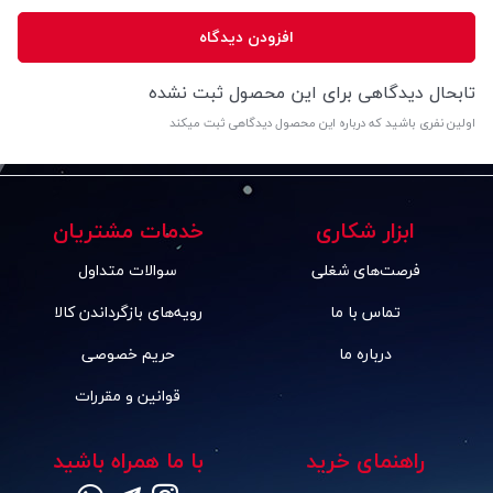
افزودن دیدگاه
تابحال دیدگاهی برای این محصول ثبت نشده
اولین نفری باشید که درباره این محصول دیدگاهی ثبت میکند
ابزار شکاری
خدمات مشتریان
فرصت‌های شغلی
سوالات متداول
تماس با ما
رویه‌های بازگرداندن کالا
درباره ما
حریم خصوصی
قوانین و مقررات
راهنمای خرید
با ما همراه باشید