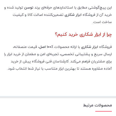
این پیچ‌گوشتی مطابق با استانداردهای حرفه‌ای برند
توسن
تولید شده و
خرید آن از فروشگاه
ابزار شکاری
تضمین‌کننده اصالت کالا و کیفیت
ساخت است
.
چرا از ابزار شکاری خرید کنیم؟
فروشگاه
ابزار شکاری
با ارائه محصولات
۱۰۰٪
اصل
، قیمت منصفانه،
ارسال سریع و پشتیبانی تخصصی، تجربه‌ای امن و مطمئن از خرید ابزار را
برای مشتریان فراهم می‌کند. کارشناسان فنی فروشگاه پیش از خرید
آماده مشاوره هستند تا بهترین ابزار متناسب با نیاز شما انتخاب شود
.
محصولات مرتبط