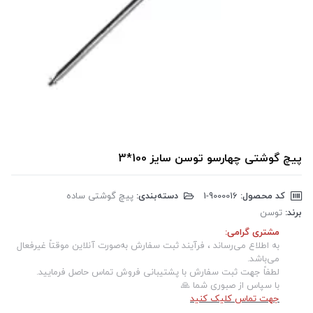
پیچ گوشتی چهارسو توسن سایز 100*3
کد محصول:
‎1-9000016
دسته‌بندی:
پیچ گوشتی ساده
برند:
توسن
مشتری گرامی:
به اطلاع می‌رساند ، فرآیند ثبت سفارش به‌صورت آنلاین موقتاً غیرفعال
می‌باشد.
لطفاً جهت ثبت سفارش با پشتیبانی فروش تماس حاصل فرمایید.
با سپاس از صبوری شما 🙏
جهت تماس کلیک کنید