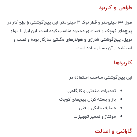
طراحی و کاربرد
طول
100
میلی‌متر
و قطر نوک 3 میلی‌متر، این پیچ‌گوشتی را برای کار در
پیچ‌های کوچک و فضاهای محدود مناسب کرده است. این ابزار با انواع
دریل، پیچ‌گوشتی شارژی و هولدرهای مگنتی
سازگار بوده و نصب و
استفاده از آن بسیار ساده است
.
کاربردها
این پیچ‌گوشتی مناسب استفاده در
:
تعمیرات صنعتی و کارگاهی
باز و بسته کردن پیچ‌های کوچک
مصارف خانگی و فنی
مونتاژ و تعمیر تجهیزات
گارانتی و اصالت