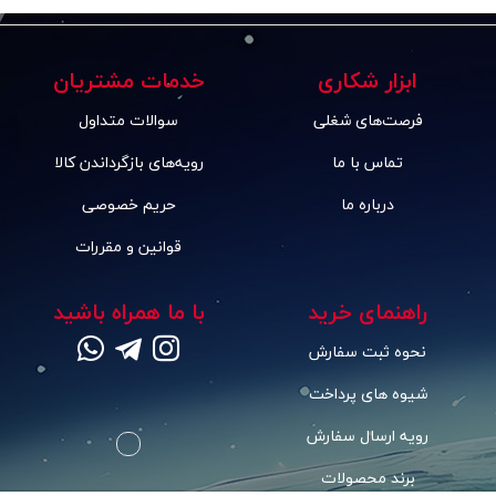
ابزار شکاری
خدمات مشتریان
فرصت‌های شغلی
سوالات متداول
تماس با ما
رویه‌های بازگرداندن کالا
درباره ما
حریم خصوصی
قوانین و مقررات
راهنمای خرید
با ما همراه باشید
نحوه ثبت سفارش
شیوه های پرداخت
رویه ارسال سفارش
برند محصولات