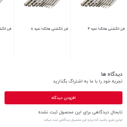
فرز انگشتی هانگدا نمره 4
فرز انگشتی هانگدا نمره 8
فرز انگش
600,000
تومان
680,000
تومان
دیدگاه ها
تجربه خود را با ما به اشتراگ بگذارید
افزودن دیدگاه
تابحال دیدگاهی برای این محصول ثبت نشده
اولین نفری باشید که درباره این محصول دیدگاهی ثبت میکند