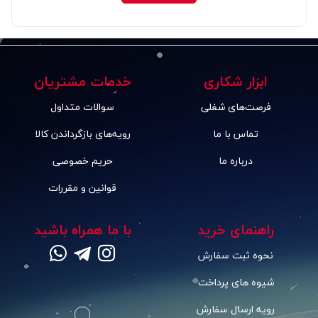
ابزار شکاری
خدمات مشتریان
فرصت‌های شغلی
سوالات متداول
تماس با ما
رویه‌های بازگرداندن کالا
درباره ما
حریم خصوصی
قوانین و مقررات
راهنمای خرید
با ما همراه باشید
نحوه ثبت سفارش
شیوه های پرداخت
رویه ارسال سفارش