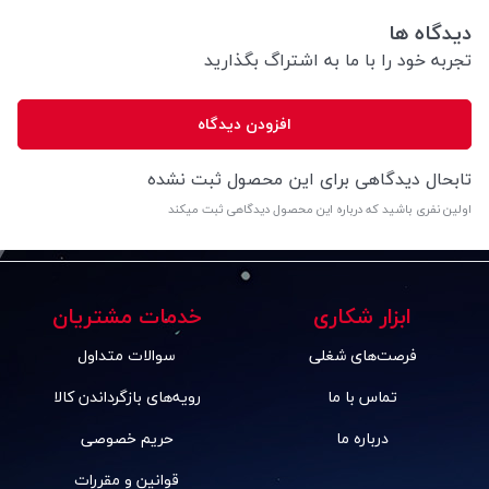
دیدگاه ها
تجربه خود را با ما به اشتراگ بگذارید
افزودن دیدگاه
تابحال دیدگاهی برای این محصول ثبت نشده
اولین نفری باشید که درباره این محصول دیدگاهی ثبت میکند
ابزار شکاری
خدمات مشتریان
فرصت‌های شغلی
سوالات متداول
تماس با ما
رویه‌های بازگرداندن کالا
درباره ما
حریم خصوصی
قوانین و مقررات