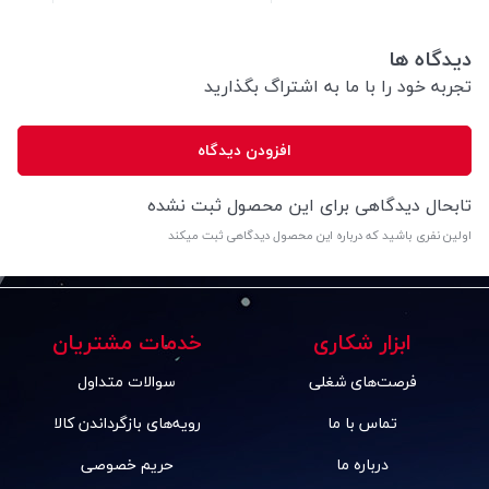
دیدگاه ها
تجربه خود را با ما به اشتراگ بگذارید
افزودن دیدگاه
تابحال دیدگاهی برای این محصول ثبت نشده
اولین نفری باشید که درباره این محصول دیدگاهی ثبت میکند
ابزار شکاری
خدمات مشتریان
فرصت‌های شغلی
سوالات متداول
تماس با ما
رویه‌های بازگرداندن کالا
درباره ما
حریم خصوصی