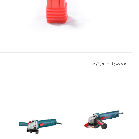
محصولات مرتبط