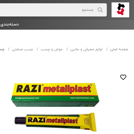
دسته‌بندی‌ 
صفحه اصلی
لوازم مصرفی و جانبی
جوش و چسب
چسب صنعتی
چسب