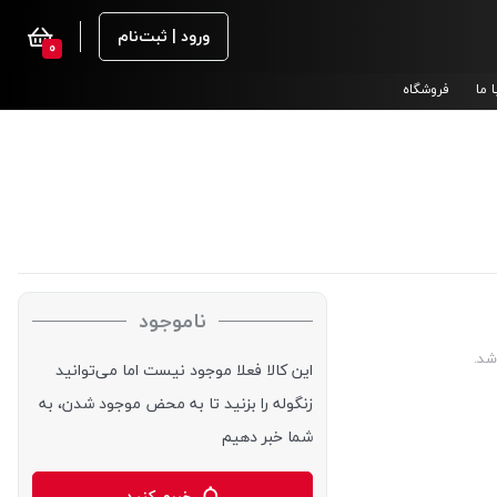
ورود | ثبت‌نام
0
 ما
فروشگاه
ناموجود
شد.
این کالا فعلا موجود نیست اما می‌توانید
زنگوله را بزنید تا به محض موجود شدن، به
شما خبر دهیم
خبرم کنید