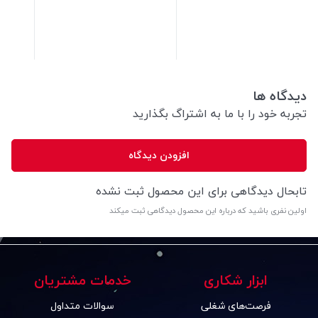
25,500
تومان
25,500
تومان
دیدگاه ها
تجربه خود را با ما به اشتراگ بگذارید
افزودن دیدگاه
تابحال دیدگاهی برای این محصول ثبت نشده
اولین نفری باشید که درباره این محصول دیدگاهی ثبت میکند
ابزار شکاری
خدمات مشتریان
فرصت‌های شغلی
سوالات متداول