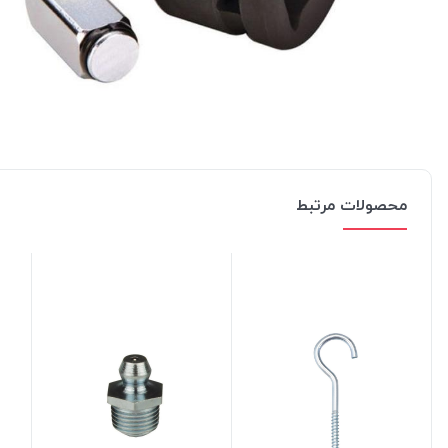
محصولات مرتبط