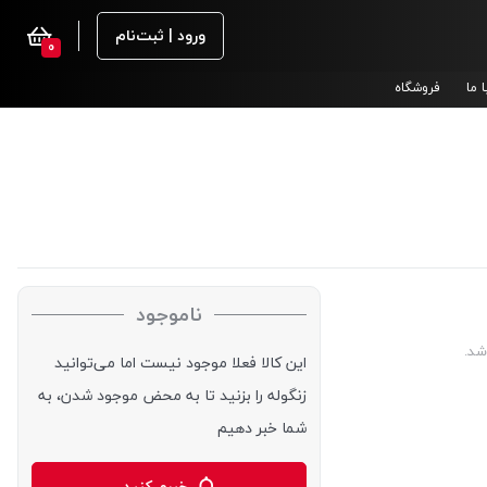
ورود | ثبت‌نام
0
 ما
فروشگاه
ناموجود
شد.
این کالا فعلا موجود نیست اما می‌توانید
زنگوله را بزنید تا به محض موجود شدن، به
شما خبر دهیم
خبرم کنید