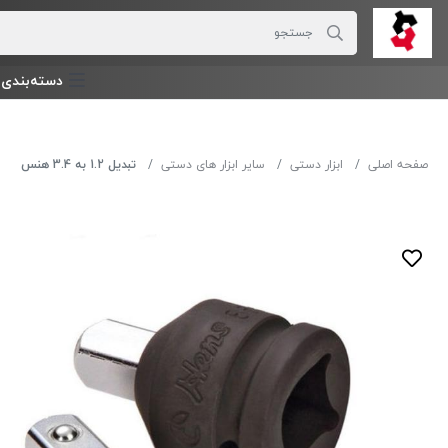
دسته‌بندی‌ 
صفحه اصلی
ابزار دستی
سایر ابزار های دستی
تبدیل 1.2 به 3.4 هنس