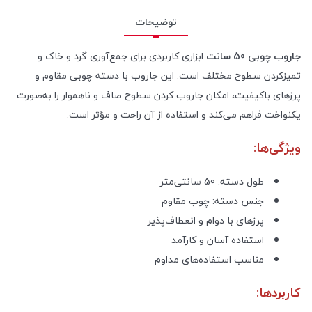
توضیحات
جاروب چوبی 50 سانت
ابزاری کاربردی برای جمع‌آوری گرد و خاک و
تمیزکردن سطوح مختلف است. این جاروب با دسته چوبی مقاوم و
پرزهای باکیفیت، امکان جاروب کردن سطوح صاف و ناهموار را به‌صورت
یکنواخت فراهم می‌کند و استفاده از آن راحت و مؤثر است.
ویژگی‌ها:
طول دسته: 50 سانتی‌متر
جنس دسته: چوب مقاوم
پرزهای با دوام و انعطاف‌پذیر
استفاده آسان و کارآمد
مناسب استفاده‌های مداوم
کاربردها: