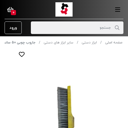
0
ورود
صفحه اصلی
ابزار دستی
سایر ابزار های دستی
جاروب چوبی 50 سانت