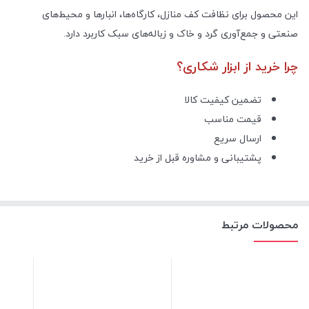
این محصول برای نظافت کف منازل، کارگاه‌ها، انبارها و محیط‌های
صنعتی و جمع‌آوری گرد و خاک و زباله‌های سبک کاربرد دارد.
چرا خرید از ابزار شکاری؟
تضمین کیفیت کالا
قیمت مناسب
ارسال سریع
پشتیبانی و مشاوره قبل از خرید
محصولات مرتبط