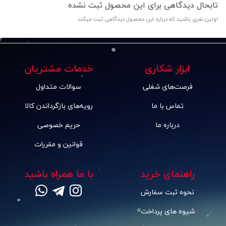
تابحال دیدگاهی برای این محصول ثبت نشده
اولین نفری باشید که درباره این محصول دیدگاهی ثبت میکند
ابزار شکاری
خدمات مشتریان
فرصت‌های شغلی
سوالات متداول
تماس با ما
رویه‌های بازگرداندن کالا
درباره ما
حریم خصوصی
قوانین و مقررات
راهنمای خرید
با ما همراه باشید
نحوه ثبت سفارش
شیوه های پرداخت