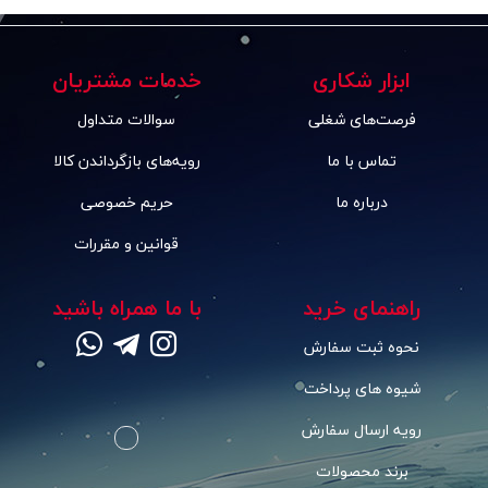
ابزار شکاری
خدمات مشتریان
فرصت‌های شغلی
سوالات متداول
تماس با ما
رویه‌های بازگرداندن کالا
درباره ما
حریم خصوصی
قوانین و مقررات
راهنمای خرید
با ما همراه باشید
نحوه ثبت سفارش
شیوه های پرداخت
رویه ارسال سفارش
برند محصولات