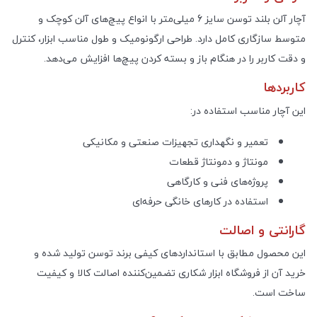
آچار آلن بلند توسن سایز 6 میلی‌متر با انواع پیچ‌های آلن کوچک و
متوسط سازگاری کامل دارد. طراحی ارگونومیک و طول مناسب ابزار، کنترل
و دقت کاربر را در هنگام باز و بسته کردن پیچ‌ها افزایش می‌دهد
.
کاربردها
این آچار مناسب استفاده در
:
تعمیر و نگهداری تجهیزات صنعتی و مکانیکی
مونتاژ و دمونتاژ قطعات
پروژه‌های فنی و کارگاهی
استفاده در کارهای خانگی حرفه‌ای
گارانتی و اصالت
این محصول مطابق با استانداردهای کیفی برند توسن تولید شده و
خرید آن از فروشگاه ابزار شکاری تضمین‌کننده اصالت کالا و کیفیت
ساخت است
.