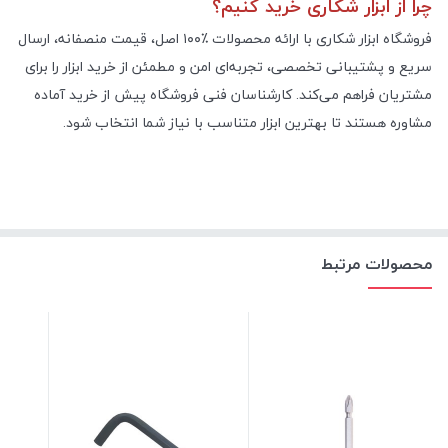
چرا از ابزار شکاری خرید کنیم؟
فروشگاه ابزار شکاری با ارائه محصولات
۱۰۰٪
اصل، قیمت منصفانه، ارسال
سریع و پشتیبانی تخصصی، تجربه‌ای امن و مطمئن از خرید ابزار را برای
مشتریان فراهم می‌کند. کارشناسان فنی فروشگاه پیش از خرید آماده
مشاوره هستند تا بهترین ابزار متناسب با نیاز شما انتخاب شود
.
محصولات مرتبط