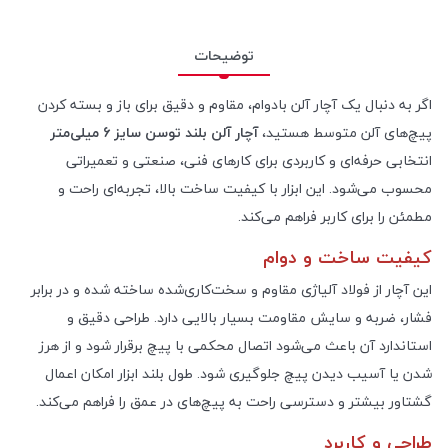
توضیحات
اگر به دنبال یک آچار آلن بادوام، مقاوم و دقیق برای باز و بسته کردن
پیچ‌های آلن متوسط هستید،
آچار آلن بلند توسن سایز 6 میلی‌متر
انتخابی حرفه‌ای و کاربردی برای کارهای فنی، صنعتی و تعمیراتی
محسوب می‌شود. این ابزار با کیفیت ساخت بالا، تجربه‌ای راحت و
مطمئن را برای کاربر فراهم می‌کند
.
کیفیت ساخت و دوام
این آچار از فولاد آلیاژی مقاوم و سخت‌کاری‌شده ساخته شده و در برابر
فشار، ضربه و سایش مقاومت بسیار بالایی دارد. طراحی دقیق و
استاندارد آن باعث می‌شود اتصال محکمی با پیچ برقرار شود و از هرز
شدن یا آسیب دیدن پیچ جلوگیری شود. طول بلند ابزار امکان اعمال
گشتاور بیشتر و دسترسی راحت به پیچ‌های در عمق را فراهم می‌کند
.
طراحی و کاربرد