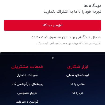
دیدگاه ها
تجربه خود را با ما به اشتراگ بگذارید
افزودن دیدگاه
تابحال دیدگاهی برای این محصول ثبت نشده
اولین نفری باشید که درباره این محصول دیدگاهی ثبت میکند
ابزار شکاری
خدمات مشتریان
فرصت‌های شغلی
سوالات متداول
تماس با ما
رویه‌های بازگرداندن کالا
درباره ما
حریم خصوصی
قوانین و مقررات