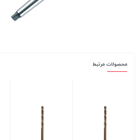
محصولات مرتبط