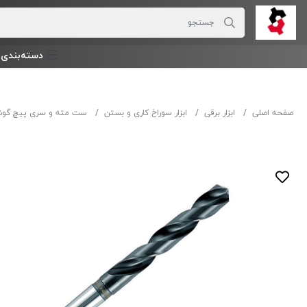
دسته‌بندی‌ 
صفحه اصلی
ابزار برقی
ابزار سوراخ کاری و بستن
ست مته و سری پیچ گو