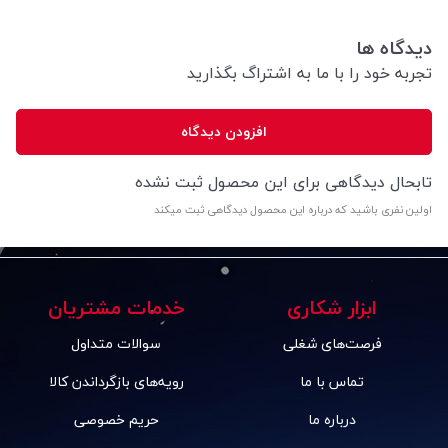
دیدگاه ها
تجربه خود را با ما به اشتراگ بگذارید
افزودن دیدگاه
تابحال دیدگاهی برای این محصول ثبت نشده
اولین نفری باشید که درباره این محصول دیدگاهی ثبت میکند
ابزار شکاری
خدمات مشتریان
فرصت‌های شغلی
سوالات متداول
تماس با ما
رویه‌های بازگرداندن کالا
درباره ما
حریم خصوصی