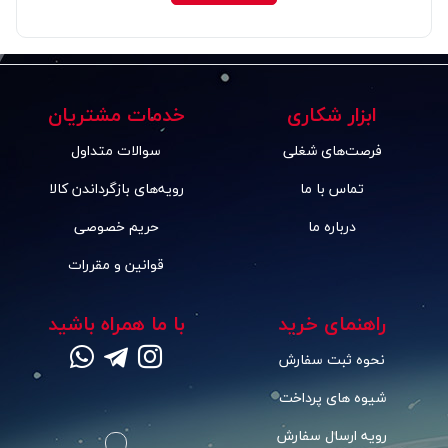
ابزار شکاری
خدمات مشتریان
فرصت‌های شغلی
سوالات متداول
تماس با ما
رویه‌های بازگرداندن کالا
درباره ما
حریم خصوصی
قوانین و مقررات
راهنمای خرید
با ما همراه باشید
نحوه ثبت سفارش
شیوه های پرداخت
رویه ارسال سفارش