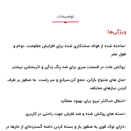
توضیحات
ویژگی‌ها
:
-
ساخته شده از فولاد سختکاری شده برای افزایش مقاومت، دوام و
طول عمر
-
روکش مات در قسمت سری برای ضد زنگ زدگی و اثربخشی بیشتر
-
مدل های متنوع بازکن، جمع کن،سرکج و سر راست به منظور بر طرف
کردن نیازهای مختلف
-
انتقال حداکثر نیرو برای بهبود عملکرد
-
دسته های روکش شده و ضد لغزش جهت راحتی در کاربری
-
دارای نوک قوی به منظور باز و بسته کردن دامنه گسترده‌ای از خارها در