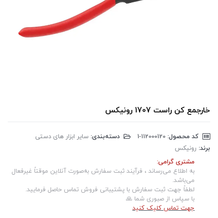
خارجمع کن راست 1707 رونیکس
کد محصول:
‎1-112000120
دسته‌بندی:
سایر ابزار های دستی
برند:
رونیکس
مشتری گرامی:
به اطلاع می‌رساند ، فرآیند ثبت سفارش به‌صورت آنلاین موقتاً غیرفعال
می‌باشد.
لطفاً جهت ثبت سفارش با پشتیبانی فروش تماس حاصل فرمایید.
با سپاس از صبوری شما 🙏
جهت تماس کلیک کنید