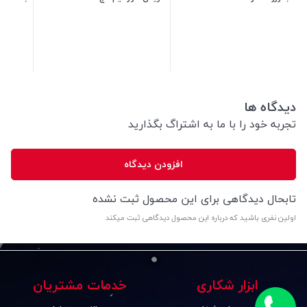
5,000
تومان
10,000
تومان
دیدگاه ها
تجربه خود را با ما به اشتراگ بگذارید
افزودن دیدگاه
تابحال دیدگاهی برای این محصول ثبت نشده
اولین نفری باشید که درباره این محصول دیدگاهی ثبت میکند
ابزار شکاری
خدمات مشتریان