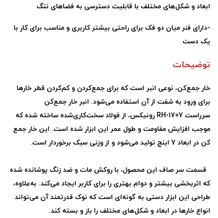
ابعاد و شکل‌های مختلف با قابلیت دسترسی به فضاهای تنگ
-
دارای فنر میان دو فک برای راحتی بیشتر کاربری و مناسب برای کار با
یک دست
توضیحات
خار جمع‌کن، نوعی انبر است که برای جمع‌کردن و کم‌کردن قطر خارها
برای ورود به شفت از آن استفاده می‌شود. انبر خار جمع‌کن
سرراست
RH-1707
رونیکس، از فولاد سخت‌کاری‌شده ساخته شده که
موجب افزایش مقاومت و طول عمر این ابزار شده است. این خار جمع
کن در ابعاد 7 اینچ تولید می‌شود و از وزنی سبک برخوردار است.
قسمت سر صاف این محصول، با روکش مات و ضد زنگ پوشانده شده
که اثربخشی بیشتر و دوام بهتری را برای کاربر ایجاد می‌کند. به‌علاوه،
طراحی این ابزار دستی به گونه‌ای است که نوک قدرتمند آن می‌تواند
انواع خارها در ابعاد و شکل‌های مختلف را باز و بسته کند.