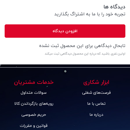
دیدگاه ها
تجربه خود را با ما به اشتراگ بگذارید
افزودن دیدگاه
تابحال دیدگاهی برای این محصول ثبت نشده
اولین نفری باشید که درباره این محصول دیدگاهی ثبت میکند
ابزار شکاری
خدمات مشتریان
فرصت‌های شغلی
سوالات متداول
تماس با ما
رویه‌های بازگرداندن کالا
درباره ما
حریم خصوصی
قوانین و مقررات