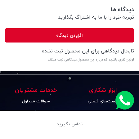
دیدگاه ها
تجربه خود را با ما به اشتراگ بگذارید
افزودن دیدگاه
تابحال دیدگاهی برای این محصول ثبت نشده
اولین نفری باشید که درباره این محصول دیدگاهی ثبت میکند
ابزار شکاری
خدمات مشتریان
فرصت‌های شغلی
سوالات متداول
تماس با ما
رویه‌های بازگرداندن کالا
تماس بگیرید
درباره ما
حریم خصوصی
قوانین و مقررات