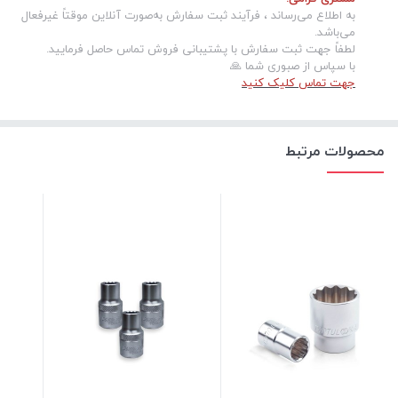
به اطلاع می‌رساند ، فرآیند ثبت سفارش به‌صورت آنلاین موقتاً غیرفعال
می‌باشد.
لطفاً جهت ثبت سفارش با پشتیبانی فروش تماس حاصل فرمایید.
با سپاس از صبوری شما 🙏
جهت تماس کلیک کنید
محصولات مرتبط