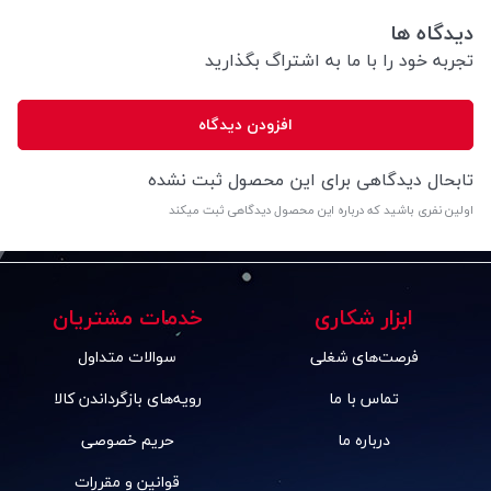
دیدگاه ها
تجربه خود را با ما به اشتراگ بگذارید
افزودن دیدگاه
تابحال دیدگاهی برای این محصول ثبت نشده
اولین نفری باشید که درباره این محصول دیدگاهی ثبت میکند
ابزار شکاری
خدمات مشتریان
فرصت‌های شغلی
سوالات متداول
تماس با ما
رویه‌های بازگرداندن کالا
درباره ما
حریم خصوصی
قوانین و مقررات