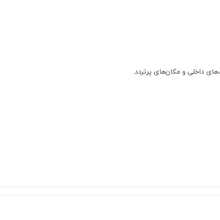
ای داخلی و مکان‌های پرتردد.