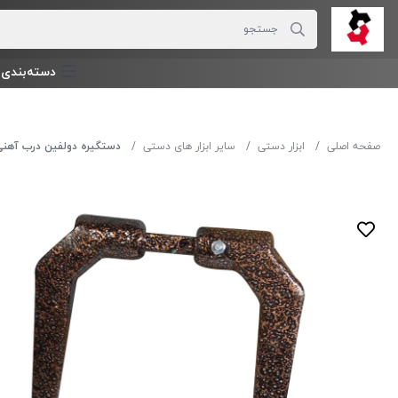
دسته‌بندی‌ 
صفحه اصلی
ابزار دستی
سایر ابزار های دستی
دستگیره دولفین درب آهنی