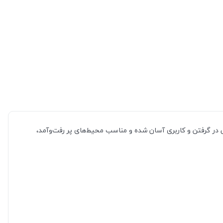
 در گرفتن و کاربری آسان شده و مناسب محیط‌های پر رفت‌وآمد،