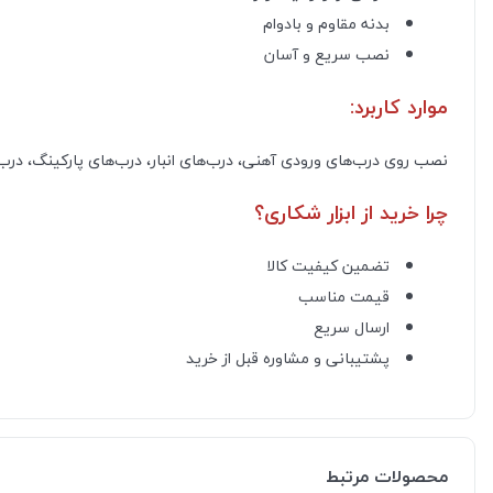
بدنه مقاوم و بادوام
نصب سریع و آسان
موارد کاربرد:
نصب روی درب‌های ورودی آهنی، درب‌های انبار، درب‌های پارکینگ، درب‌ه
چرا خرید از ابزار شکاری؟
تضمین کیفیت کالا
قیمت مناسب
ارسال سریع
پشتیبانی و مشاوره قبل از خرید
محصولات مرتبط