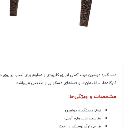
دستگیره دولفین درب آهنی ابزاری کاربردی و مقاوم برای نصب بر روی 
کارگاه‌ها، ساختمان‌ها و فضاهای مسکونی و صنعتی می‌باشد.
مشخصات و ویژگی‌ها:
نوع: دستگیره دولفین
مناسب درب‌های آهنی
طراحی ارگونومیک و راحت