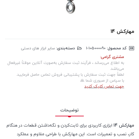
مهارکش 14
کد محصول:
‎1-105000090
دسته‌بندی:
سایر ابزار های دستی
مشتری گرامی:
به اطلاع می‌رساند ، فرآیند ثبت سفارش به‌صورت آنلاین موقتاً غیرفعال
می‌باشد.
لطفاً جهت ثبت سفارش با پشتیبانی فروش تماس حاصل فرمایید.
با سپاس از صبوری شما 🙏
جهت تماس کلیک کنید
توضیحات
مهارکش 14
ابزاری کاربردی برای ثابت‌کردن و نگه‌داشتن قطعات در هنگام
کار، نصب و تعمیرات است. این مهارکش با طراحی مقاوم و عملکرد