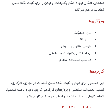
مطمئن، امکان ایجاد فشار یکنواخت و ایمن را برای ثابت نگه‌داشتن
قطعات فراهم می‌کند.
ویژگی‌ها
:
نوع: مهارکش
سایز: 14
طراحی مقاوم و بادوام
ایجاد فشار یکنواخت و مطمئن
مناسب استفاده مداوم
کاربردها:
این محصول برای مهار و ثابت نگه‌داشتن قطعات در نجاری، فلزکاری،
نصب، تعمیرات صنعتی و پروژه‌های کارگاهی کاربرد دارد و باعث تسهیل
انجام کارهای دقیق و افزایش ایمنی در هنگام کار می‌شود.
چرا خرید از ابزار شکاری؟