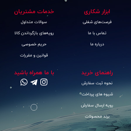
ابزار شکاری
خدمات مشتریان
فرصت‌های شغلی
سوالات متداول
تماس با ما
رویه‌های بازگرداندن کالا
درباره ما
حریم خصوصی
قوانین و مقررات
راهنمای خرید
با ما همراه باشید
نحوه ثبت سفارش
شیوه های پرداخت
رویه ارسال سفارش
برند محصولات