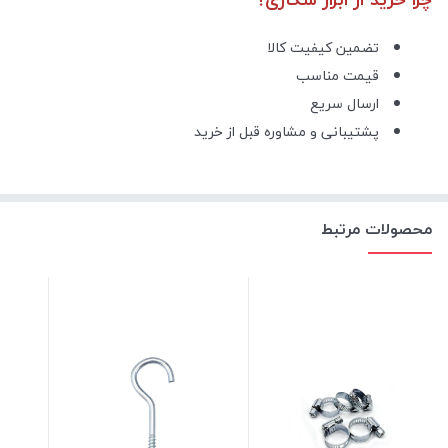
تضمین کیفیت کالا
قیمت مناسب
ارسال سریع
پشتیبانی و مشاوره قبل از خرید
محصولات مرتبط