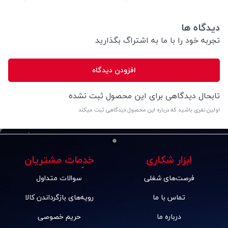
دیدگاه ها
تجربه خود را با ما به اشتراگ بگذارید
افزودن دیدگاه
تابحال دیدگاهی برای این محصول ثبت نشده
اولین نفری باشید که درباره این محصول دیدگاهی ثبت میکند
ابزار شکاری
خدمات مشتریان
فرصت‌های شغلی
سوالات متداول
تماس با ما
رویه‌های بازگرداندن کالا
درباره ما
حریم خصوصی