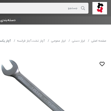
دسته‌بندی‌ 
صفحه اصلی
ابزار دستی
ابزار عمومی
آچار تخت،آجار فرانسه
آچار یکسر جغ