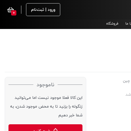
ورود | ثبت‌نام
0
 ما
فروشگاه
 چین
ناموجود
شد.
این کالا فعلا موجود نیست اما می‌توانید
زنگوله را بزنید تا به محض موجود شدن، به
شما خبر دهیم
خبرم کنید