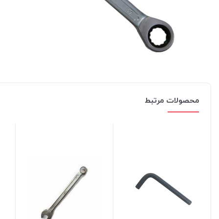
محصولات مرتبط