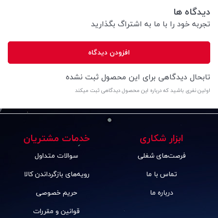
دیدگاه ها
تجربه خود را با ما به اشتراگ بگذارید
افزودن دیدگاه
تابحال دیدگاهی برای این محصول ثبت نشده
اولین نفری باشید که درباره این محصول دیدگاهی ثبت میکند
ابزار شکاری
خدمات مشتریان
فرصت‌های شغلی
سوالات متداول
تماس با ما
رویه‌های بازگرداندن کالا
درباره ما
حریم خصوصی
قوانین و مقررات