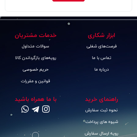
ابزار شکاری
خدمات مشتریان
فرصت‌های شغلی
سوالات متداول
تماس با ما
رویه‌های بازگرداندن کالا
درباره ما
حریم خصوصی
قوانین و مقررات
راهنمای خرید
با ما همراه باشید
نحوه ثبت سفارش
شیوه های پرداخت
رویه ارسال سفارش