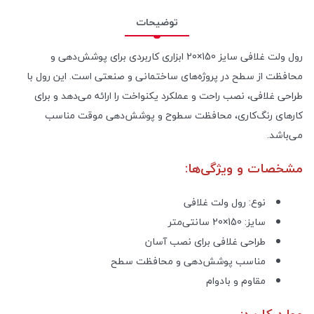
توضیحات
رول ولت غلافی سایز 150×20 ابزاری کاربردی برای پوشش‌دهی و
محافظت از سطح در پروژه‌های ساختمانی و صنعتی است. این رول با
طراحی غلافی، نصب راحت و عملکرد یکنواخت را ارائه می‌دهد و برای
کارهای رنگ‌کاری، محافظت سطوح و پوشش‌دهی موقت مناسب
می‌باشد.
مشخصات و ویژگی‌ها:
نوع: رول ولت غلافی
سایز: 150×20 سانتی‌متر
طراحی غلافی برای نصب آسان
مناسب پوشش‌دهی و محافظت سطح
مقاوم و بادوام