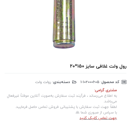
رول ولت غلافی سایز 150*20
کد محصول:
‎1-102000605
دسته‌بندی:
رولت ولت
مشتری گرامی:
به اطلاع می‌رساند ، فرآیند ثبت سفارش به‌صورت آنلاین موقتاً غیرفعال
می‌باشد.
لطفاً جهت ثبت سفارش با پشتیبانی فروش تماس حاصل فرمایید.
با سپاس از صبوری شما 🙏
جهت تماس کلیک کنید