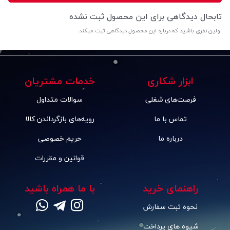
تابحال دیدگاهی برای این محصول ثبت نشده
اولین نفری باشید که درباره این محصول دیدگاهی ثبت میکند
ابزار شکاری
خدمات مشتریان
فرصت‌های شغلی
سوالات متداول
تماس با ما
رویه‌های بازگرداندن کالا
درباره ما
حریم خصوصی
قوانین و مقررات
راهنمای خرید
با ما همراه باشید
نحوه ثبت سفارش
شیوه های پرداخت