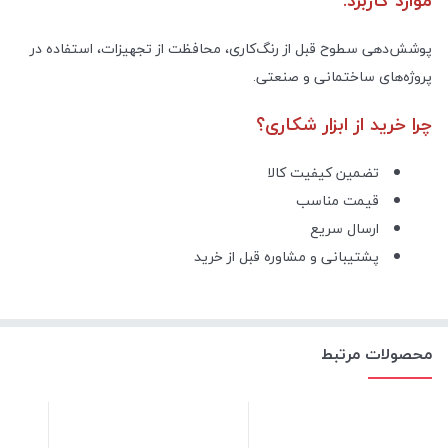
موارد کاربرد:
پوشش‌دهی سطوح قبل از رنگ‌کاری، محافظت از تجهیزات، استفاده در
پروژه‌های ساختمانی و صنعتی.
چرا خرید از ابزار شکاری؟
تضمین کیفیت کالا
قیمت مناسب
ارسال سریع
پشتیبانی و مشاوره قبل از خرید
محصولات مرتبط