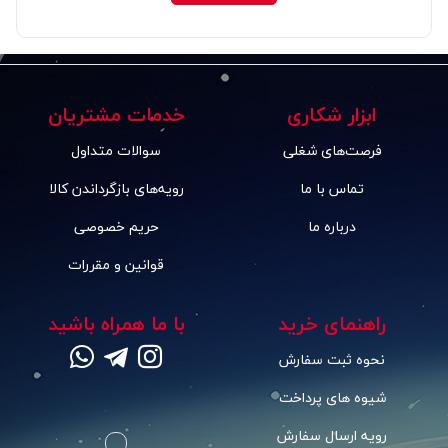
ابزار شکاری
خدمات مشتریان
فرصت‌های شغلی
سوالات متداول
تماس با ما
رویه‌های بازگرداندن کالا
درباره ما
حریم خصوصی
قوانین و مقررات
راهنمای خرید
با ما همراه باشید
نحوه ثبت سفارش
شیوه های پرداخت
رویه ارسال سفارش