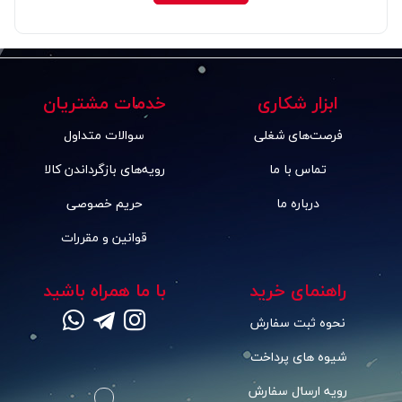
ابزار شکاری
خدمات مشتریان
فرصت‌های شغلی
سوالات متداول
تماس با ما
رویه‌های بازگرداندن کالا
درباره ما
حریم خصوصی
قوانین و مقررات
راهنمای خرید
با ما همراه باشید
نحوه ثبت سفارش
شیوه های پرداخت
رویه ارسال سفارش