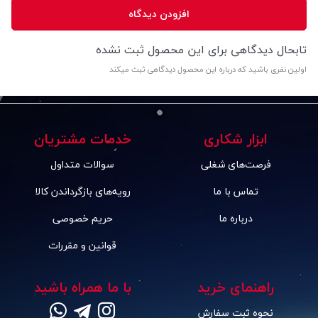
افزودن دیدگاه
تابحال دیدگاهی برای این محصول ثبت نشده
اولین نفری باشید که درباره این محصول دیدگاهی ثبت میکند
ابزار شکاری
خدمات مشتریان
فرصت‌های شغلی
سوالات متداول
تماس با ما
رویه‌های بازگرداندن کالا
درباره ما
حریم خصوصی
قوانین و مقررات
راهنمای خرید
با ما همراه باشید
نحوه ثبت سفارش