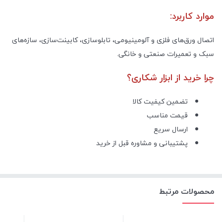
موارد کاربرد:
اتصال ورق‌های فلزی و آلومینیومی، تابلو‌سازی، کابینت‌سازی، سازه‌های
سبک و تعمیرات صنعتی و خانگی.
چرا خرید از ابزار شکاری؟
تضمین کیفیت کالا
قیمت مناسب
ارسال سریع
پشتیبانی و مشاوره قبل از خرید
محصولات مرتبط