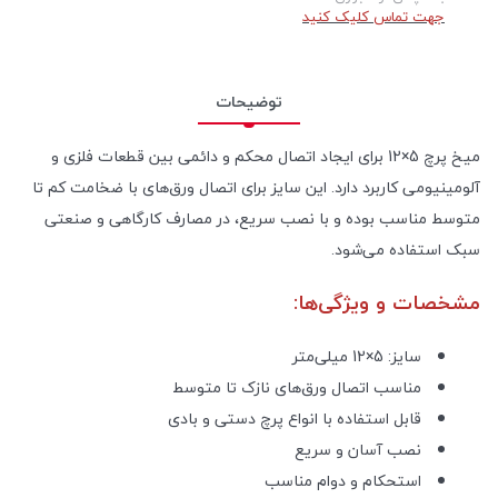
جهت تماس کلیک کنید
توضیحات
میخ پرچ 5×12 برای ایجاد اتصال محکم و دائمی بین قطعات فلزی و
آلومینیومی کاربرد دارد. این سایز برای اتصال ورق‌های با ضخامت کم تا
متوسط مناسب بوده و با نصب سریع، در مصارف کارگاهی و صنعتی
سبک استفاده می‌شود.
مشخصات و ویژگی‌ها:
سایز: 5×12 میلی‌متر
مناسب اتصال ورق‌های نازک تا متوسط
قابل استفاده با انواع پرچ دستی و بادی
نصب آسان و سریع
استحکام و دوام مناسب