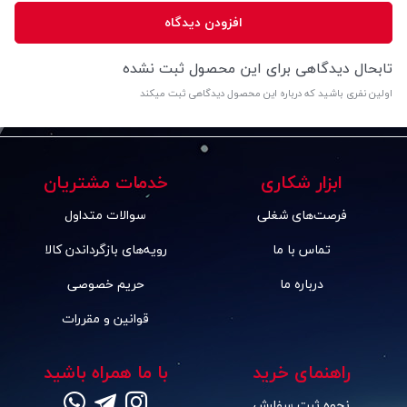
افزودن دیدگاه
تابحال دیدگاهی برای این محصول ثبت نشده
اولین نفری باشید که درباره این محصول دیدگاهی ثبت میکند
ابزار شکاری
خدمات مشتریان
فرصت‌های شغلی
سوالات متداول
تماس با ما
رویه‌های بازگرداندن کالا
درباره ما
حریم خصوصی
قوانین و مقررات
راهنمای خرید
با ما همراه باشید
نحوه ثبت سفارش