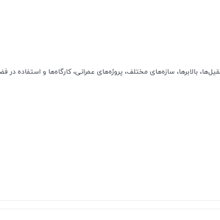
ا، بالابرها، سازه‌های مختلف، پروژه‌های عمرانی، کارگاه‌ها و استفاده در فضاها