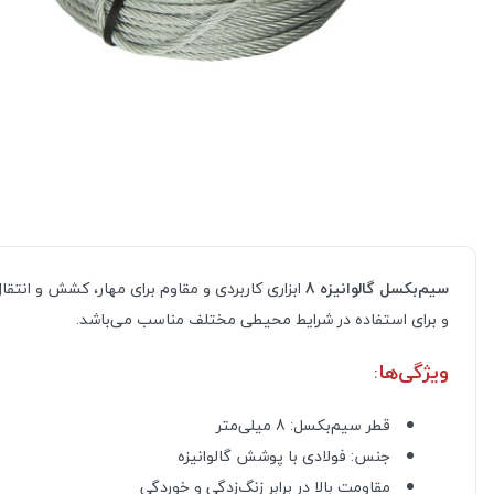
سیم‌بکسل گالوانیزه 8
ابزاری کاربردی و مقاوم برای مهار، کشش و انتقا
و برای استفاده در شرایط محیطی مختلف مناسب می‌باشد.
ویژگی‌ها
:
قطر سیم‌بکسل: 8 میلی‌متر
جنس: فولادی با پوشش گالوانیزه
مقاومت بالا در برابر زنگ‌زدگی و خوردگی