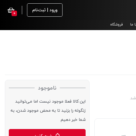
ورود | ثبت‌نام
0
 ما
فروشگاه
ناموجود
شد.
این کالا فعلا موجود نیست اما می‌توانید
زنگوله را بزنید تا به محض موجود شدن، به
شما خبر دهیم
خبرم کنید