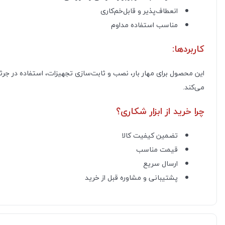
انعطاف‌پذیر و قابل‌خم‌کاری
مناسب استفاده مداوم
کاربردها:
این محصول برای مهار بار، نصب و ثابت‌سازی تجهیزات، استفاده در جرثقیل‌ه
می‌کند.
چرا خرید از ابزار شکاری؟
تضمین کیفیت کالا
قیمت مناسب
ارسال سریع
پشتیبانی و مشاوره قبل از خرید