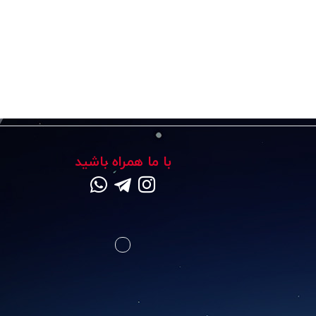
با ما همراه باشید