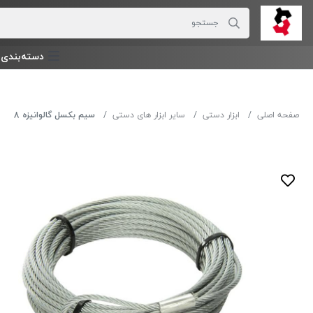
دسته‌بندی‌ 
صفحه اصلی
ابزار دستی
سایر ابزار های دستی
سیم بکسل گالوانیزه 8