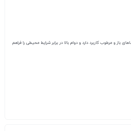
ی باز و مرطوب کاربرد دارد و دوام بالا در برابر شرایط محیطی را فراهم