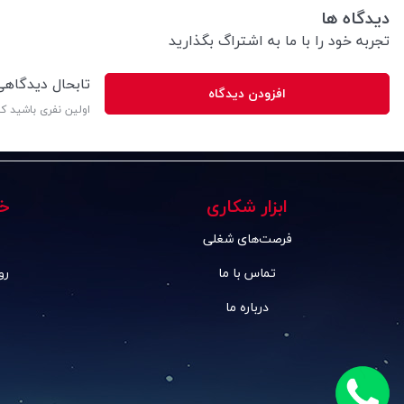
دیدگاه ها
تجربه خود را با ما به اشتراگ بگذارید
تابحال دیدگاه
افزودن دیدگاه
اولین نفری باشید ک
ابزار شکاری
خ
فرصت‌های شغلی
تماس با ما
رو
درباره ما