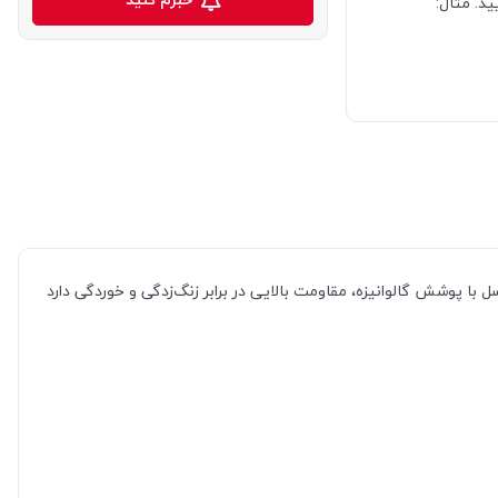
د. مثال:
 با پوشش گالوانیزه، مقاومت بالایی در برابر زنگ‌زدگی و خوردگی دارد