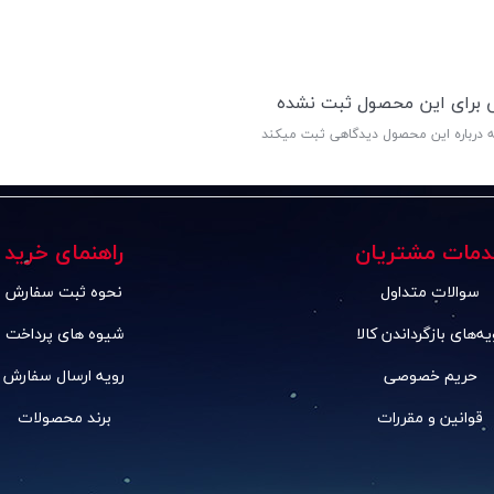
ی برای این محصول ثبت نشده
ه درباره این محصول دیدگاهی ثبت میکند
دمات مشتریان
راهنمای خرید
سوالات متداول
نحوه ثبت سفارش
یه‌های بازگرداندن کالا
شیوه های پرداخت
حریم خصوصی
رویه ارسال سفارش
قوانین و مقررات
برند محصولات