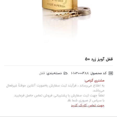
قفل آویز زرد 50
کد محصول:
‎1-103000488
دسته‌بندی:
قفل
مشتری گرامی:
به اطلاع می‌رساند ، فرآیند ثبت سفارش به‌صورت آنلاین موقتاً غیرفعال
می‌باشد.
لطفاً جهت ثبت سفارش با پشتیبانی فروش تماس حاصل فرمایید.
با سپاس از صبوری شما 🙏
جهت تماس کلیک کنید