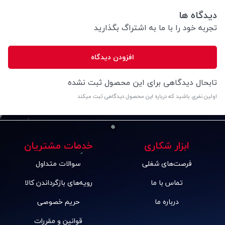
دیدگاه ها
تجربه خود را با ما به اشتراگ بگذارید
افزودن دیدگاه
تابحال دیدگاهی برای این محصول ثبت نشده
اولین نفری باشید که درباره این محصول دیدگاهی ثبت میکند
ابزار شکاری
خدمات مشتریان
فرصت‌های شغلی
سوالات متداول
تماس با ما
رویه‌های بازگرداندن کالا
درباره ما
حریم خصوصی
قوانین و مقررات