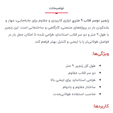
توضیحات
زنجیر دوسر قلاب 9 متری
ابزاری کاربردی و مقاوم برای جابه‌جایی، مهار و
بلندکردن بار در پروژه‌های صنعتی، کارگاهی و ساختمانی است. این زنجیر
با طول 9 متر و دو سر قلاب استاندارد طراحی شده تا امکان حمل بار در
فواصل طولانی‌تر را با ایمنی و کنترل بهتر فراهم کند.
ویژگی‌ها:
طول کل زنجیر: 9 متر
دو سر قلاب مقاوم
طراحی استاندارد برای ایمنی بالا
ساختار مقاوم و بادوام
مناسب استفاده طولانی‌مدت
کاربردها: