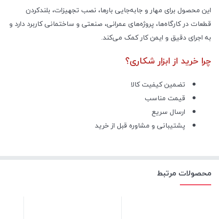
این محصول برای مهار و جابه‌جایی بارها، نصب تجهیزات، بلندکردن
قطعات در کارگاه‌ها، پروژه‌های عمرانی، صنعتی و ساختمانی کاربرد دارد و
به اجرای دقیق و ایمن کار کمک می‌کند.
چرا خرید از ابزار شکاری؟
تضمین کیفیت کالا
قیمت مناسب
ارسال سریع
پشتیبانی و مشاوره قبل از خرید
محصولات مرتبط