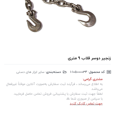
زنجیر دوسر قلاب 9 متری
کد محصول:
‎1-105000034
دسته‌بندی:
سایر ابزار های دستی
مشتری گرامی:
به اطلاع می‌رساند ، فرآیند ثبت سفارش به‌صورت آنلاین موقتاً غیرفعال
می‌باشد.
لطفاً جهت ثبت سفارش با پشتیبانی فروش تماس حاصل فرمایید.
با سپاس از صبوری شما 🙏
جهت تماس کلیک کنید