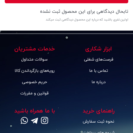
تابحال دیدگاهی برای این محصول ثبت نشده
اولین نفری باشید که درباره این محصول دیدگاهی ثبت میکند
ابزار شکاری
خدمات مشتریان
فرصت‌های شغلی
سوالات متداول
تماس با ما
رویه‌های بازگرداندن کالا
درباره ما
حریم خصوصی
قوانین و مقررات
راهنمای خرید
با ما همراه باشید
نحوه ثبت سفارش
شیوه های پرداخت