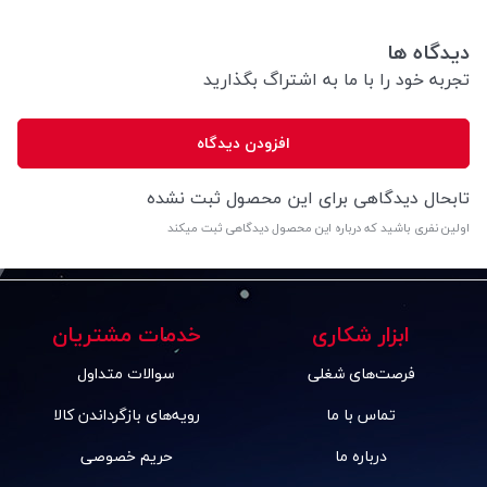
دیدگاه ها
تجربه خود را با ما به اشتراگ بگذارید
افزودن دیدگاه
تابحال دیدگاهی برای این محصول ثبت نشده
اولین نفری باشید که درباره این محصول دیدگاهی ثبت میکند
ابزار شکاری
خدمات مشتریان
فرصت‌های شغلی
سوالات متداول
تماس با ما
رویه‌های بازگرداندن کالا
درباره ما
حریم خصوصی