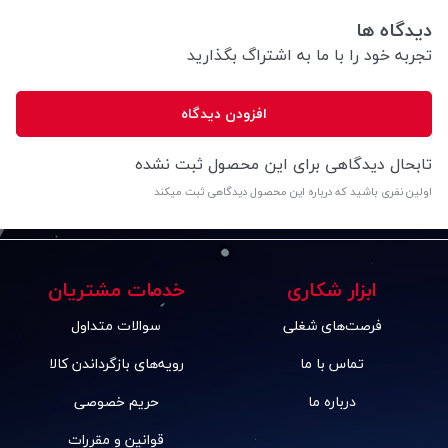
دیدگاه ها
تجربه خود را با ما به اشتراگ بگذارید
افزودن دیدگاه
تابحال دیدگاهی برای این محصول ثبت نشده
اولین نفری باشید که درباره این محصول دیدگاهی ثبت میکند
ابزار شکاری
خدمات مشتریان
فرصت‌های شغلی
سوالات متداول
تماس با ما
رویه‌های بازگرداندن کالا
درباره ما
حریم خصوصی
قوانین و مقررات