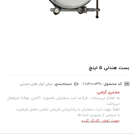
بست هندلی 5 اینچ
کد محصول:
‎1-103000390
دسته‌بندی:
سایر ابزار های دستی
مشتری گرامی:
به اطلاع می‌رساند ، فرآیند ثبت سفارش به‌صورت آنلاین موقتاً غیرفعال
می‌باشد.
لطفاً جهت ثبت سفارش با پشتیبانی فروش تماس حاصل فرمایید.
با سپاس از صبوری شما 🙏
جهت تماس کلیک کنید