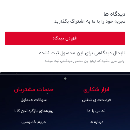
دیدگاه ها
تجربه خود را با ما به اشتراگ بگذارید
افزودن دیدگاه
تابحال دیدگاهی برای این محصول ثبت نشده
اولین نفری باشید که درباره این محصول دیدگاهی ثبت میکند
ابزار شکاری
خدمات مشتریان
فرصت‌های شغلی
سوالات متداول
تماس با ما
رویه‌های بازگرداندن کالا
درباره ما
حریم خصوصی