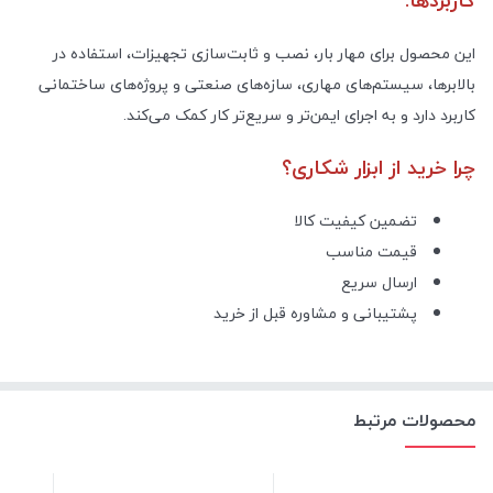
کاربردها:
این محصول برای مهار بار، نصب و ثابت‌سازی تجهیزات، استفاده در
بالابرها، سیستم‌های مهاری، سازه‌های صنعتی و پروژه‌های ساختمانی
کاربرد دارد و به اجرای ایمن‌تر و سریع‌تر کار کمک می‌کند.
چرا خرید از ابزار شکاری؟
تضمین کیفیت کالا
قیمت مناسب
ارسال سریع
پشتیبانی و مشاوره قبل از خرید
محصولات مرتبط