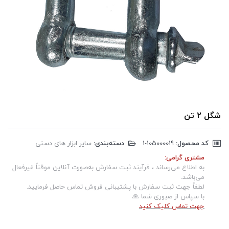
شگل 2 تن
کد محصول:
‎1-105000019
دسته‌بندی:
سایر ابزار های دستی
مشتری گرامی:
به اطلاع می‌رساند ، فرآیند ثبت سفارش به‌صورت آنلاین موقتاً غیرفعال
می‌باشد.
لطفاً جهت ثبت سفارش با پشتیبانی فروش تماس حاصل فرمایید.
با سپاس از صبوری شما 🙏
جهت تماس کلیک کنید