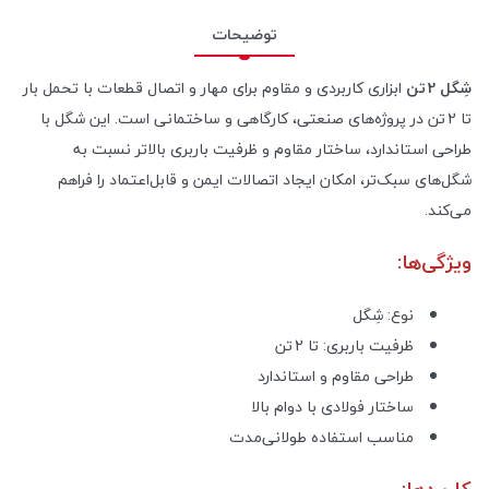
توضیحات
شِگل 2 تن
ابزاری کاربردی و مقاوم برای مهار و اتصال قطعات با تحمل بار
تا 2 تن در پروژه‌های صنعتی، کارگاهی و ساختمانی است. این شگل با
طراحی استاندارد، ساختار مقاوم و ظرفیت باربری بالاتر نسبت به
شگل‌های سبک‌تر، امکان ایجاد اتصالات ایمن و قابل‌اعتماد را فراهم
می‌کند.
ویژگی‌ها:
نوع: شِگل
ظرفیت باربری: تا 2 تن
طراحی مقاوم و استاندارد
ساختار فولادی با دوام بالا
مناسب استفاده طولانی‌مدت