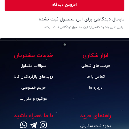
افزودن دیدگاه
تابحال دیدگاهی برای این محصول ثبت نشده
اولین نفری باشید که درباره این محصول دیدگاهی ثبت میکند
ابزار شکاری
خدمات مشتریان
فرصت‌های شغلی
سوالات متداول
تماس با ما
رویه‌های بازگرداندن کالا
درباره ما
حریم خصوصی
قوانین و مقررات
راهنمای خرید
با ما همراه باشید
نحوه ثبت سفارش