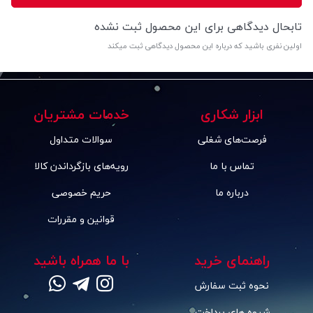
تابحال دیدگاهی برای این محصول ثبت نشده
اولین نفری باشید که درباره این محصول دیدگاهی ثبت میکند
ابزار شکاری
خدمات مشتریان
فرصت‌های شغلی
سوالات متداول
تماس با ما
رویه‌های بازگرداندن کالا
درباره ما
حریم خصوصی
قوانین و مقررات
راهنمای خرید
با ما همراه باشید
نحوه ثبت سفارش
شیوه های پرداخت