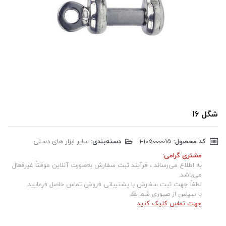
شگل 16
کد محصول:
‎1-105000015
دسته‌بندی:
سایر ابزار های دستی
مشتری گرامی:
به اطلاع می‌رساند ، فرآیند ثبت سفارش به‌صورت آنلاین موقتاً غیرفعال
می‌باشد.
لطفاً جهت ثبت سفارش با پشتیبانی فروش تماس حاصل فرمایید.
با سپاس از صبوری شما 🙏
جهت تماس کلیک کنید