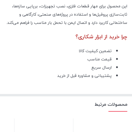
این محصول برای مهار قطعات فلزی، نصب تجهیزات، برپایی سازه‌ها،
ثابت‌سازی پروفیل‌ها و استفاده در پروژه‌های صنعتی، کارگاهی و
ساختمانی کاربرد دارد و اتصال ایمن با تحمل بار مناسب را فراهم می‌کند.
چرا خرید از ابزار شکاری؟
تضمین کیفیت کالا
قیمت مناسب
ارسال سریع
پشتیبانی و مشاوره قبل از خرید
محصولات مرتبط