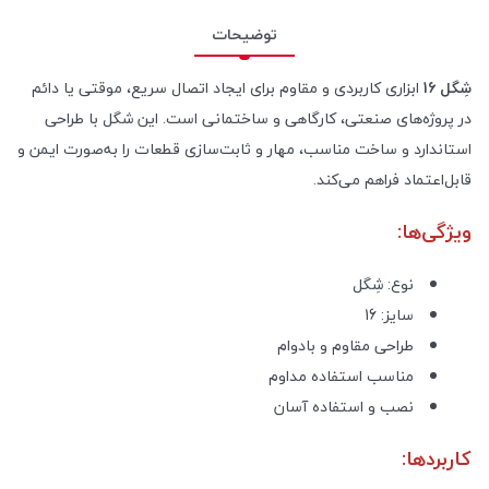
توضیحات
شِگل 16
ابزاری کاربردی و مقاوم برای ایجاد اتصال سریع، موقتی یا دائم
در پروژه‌های صنعتی، کارگاهی و ساختمانی است. این شگل با طراحی
استاندارد و ساخت مناسب، مهار و ثابت‌سازی قطعات را به‌صورت ایمن و
قابل‌اعتماد فراهم می‌کند.
ویژگی‌ها:
نوع: شِگل
سایز: 16
طراحی مقاوم و بادوام
مناسب استفاده مداوم
نصب و استفاده آسان
کاربردها: