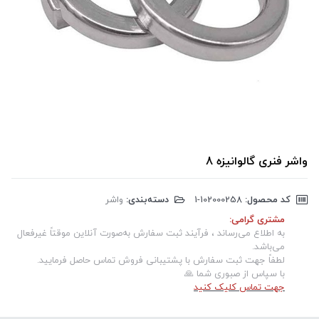
واشر فنری گالوانیزه 8
کد محصول:
‎1-102000258
دسته‌بندی:
واشر
مشتری گرامی:
به اطلاع می‌رساند ، فرآیند ثبت سفارش به‌صورت آنلاین موقتاً غیرفعال
می‌باشد.
لطفاً جهت ثبت سفارش با پشتیبانی فروش تماس حاصل فرمایید.
با سپاس از صبوری شما 🙏
جهت تماس کلیک کنید