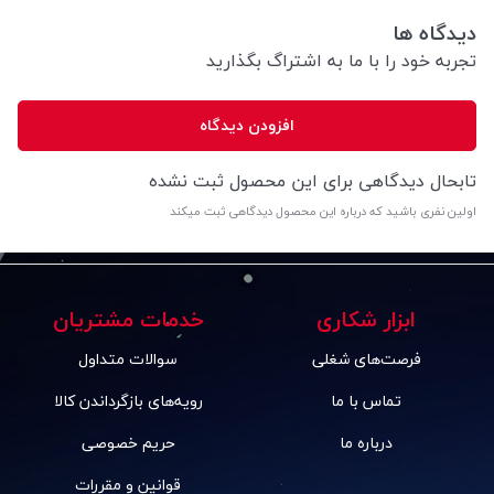
دیدگاه ها
تجربه خود را با ما به اشتراگ بگذارید
افزودن دیدگاه
تابحال دیدگاهی برای این محصول ثبت نشده
اولین نفری باشید که درباره این محصول دیدگاهی ثبت میکند
ابزار شکاری
خدمات مشتریان
فرصت‌های شغلی
سوالات متداول
تماس با ما
رویه‌های بازگرداندن کالا
درباره ما
حریم خصوصی
قوانین و مقررات