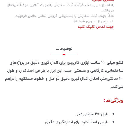
به اطلاع می‌رساند ، فرآیند ثبت سفارش به‌صورت آنلاین موقتاً غیرفعال
می‌باشد.
لطفاً جهت ثبت سفارش با پشتیبانی فروش تماس حاصل فرمایید.
با سپاس از صبوری شما 🙏
جهت تماس کلیک کنید
توضیحات
کشو میلی 20 سانت
ابزاری کاربردی برای اندازه‌گیری دقیق در پروژه‌های
ساختمانی، کارگاهی و صنعتی است. این ابزار با طراحی استاندارد و طول
20 سانتی‌متر، امکان اندازه‌گیری دقیق فواصل و خطوط مستقیم را فراهم
می‌کند.
ویژگی‌ها:
طول: 20 سانتی‌متر
طراحی استاندارد برای اندازه‌گیری دقیق