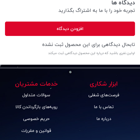
دیدگاه ها
تجربه خود را با ما به اشتراگ بگذارید
افزودن دیدگاه
تابحال دیدگاهی برای این محصول ثبت نشده
اولین نفری باشید که درباره این محصول دیدگاهی ثبت میکند
ابزار شکاری
خدمات مشتریان
فرصت‌های شغلی
سوالات متداول
تماس با ما
رویه‌های بازگرداندن کالا
درباره ما
حریم خصوصی
قوانین و مقررات