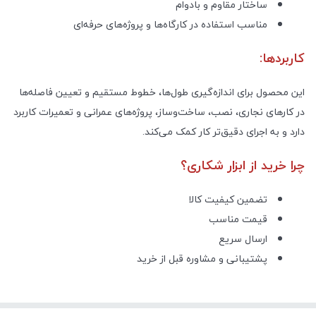
ساختار مقاوم و بادوام
مناسب استفاده در کارگاه‌ها و پروژه‌های حرفه‌ای
کاربردها:
این محصول برای اندازه‌گیری طول‌ها، خطوط مستقیم و تعیین فاصله‌ها
در کارهای نجاری، نصب، ساخت‌وساز، پروژه‌های عمرانی و تعمیرات کاربرد
دارد و به اجرای دقیق‌تر کار کمک می‌کند.
چرا خرید از ابزار شکاری؟
تضمین کیفیت کالا
قیمت مناسب
ارسال سریع
پشتیبانی و مشاوره قبل از خرید