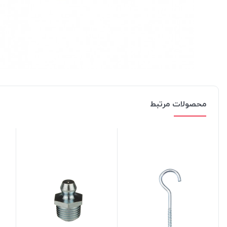
محصولات مرتبط