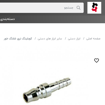
دسته‌بندی‌ 
صفحه اصلی
ابزار دستی
سایر ابزار های دستی
کوبلینگ نری شلنگ خور